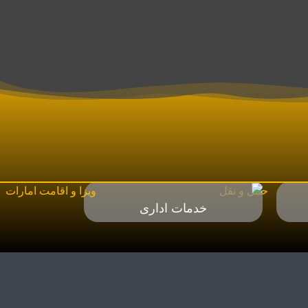
خدمات اداری