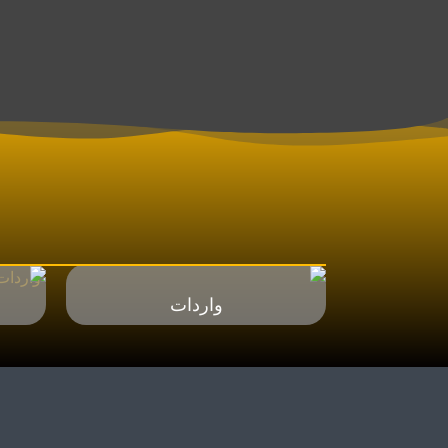
واردات