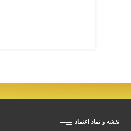
نقشه و نماد اعتماد