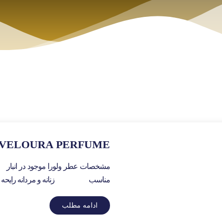
VELOURA PERFUME
مشخصات عطر ولورا موجود در ان
مناسب زنانه و مردانه رایحه ا
ادامه مطلب