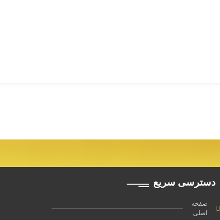
دسترسی سریع
صفحه
اصلی