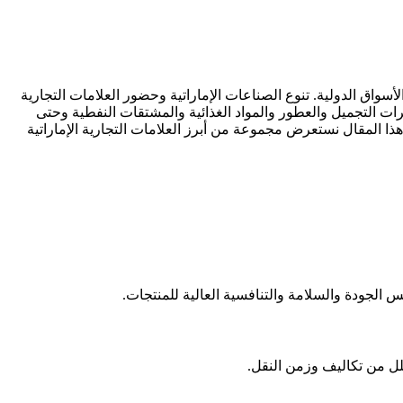
أسواق الدولية. تنوع الصناعات الإماراتية وحضور العلامات التجارية
ات التجميل والعطور والمواد الغذائية والمشتقات النفطية وحتى
ي هذا المقال نستعرض مجموعة من أبرز العلامات التجارية الإماراتية
لل من تكاليف وزمن النقل.