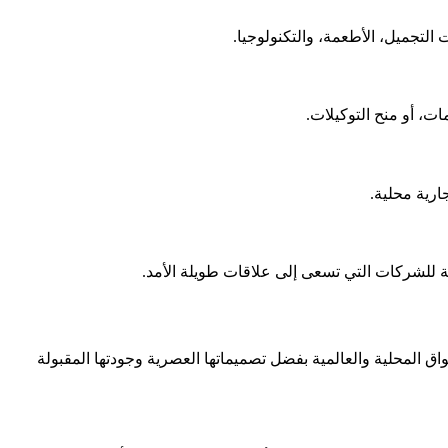
التجميل، الأطعمة، والتكنولوجيا.
ت، أو منح التوكيلات.
ارية محلية.
ية للشركات التي تسعى إلى علاقات طويلة الأمد.
 المحلية والعالمية بفضل تصميماتها العصرية وجودتها المقبولة