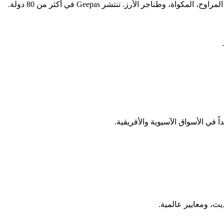
 في الأسواق الآسيوية والأفريقية.
ث، ومعايير عالمية.