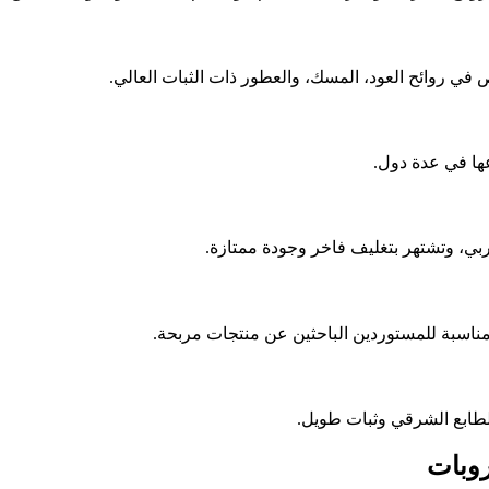
عها في عدة دول.
ي، وتشتهر بتغليف فاخر وجودة ممتازة.
ناسبة للمستوردين الباحثين عن منتجات مربحة.
طابع الشرقي وثبات طويل.
روبات