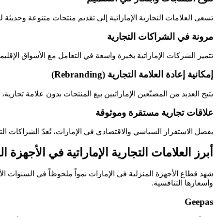
تسعى العلامات التجارية الإماراتية إلى تقديم منتجات متنوعة وحديثة ل
مرونة في الشراكات التجارية
تتميز الشركات الإماراتية بخبرة واسعة في التعامل مع الأسواق الإق
إمكانية إعادة العلامة التجارية (Rebranding)
يتيح العديد من المصنّعين الإماراتيين بيع المنتجات بدون علامة تجارية
علاقات تجارية مستقرة وموثوقة
بفضل الاستقرار السياسي والاقتصادي في الإمارات، تُعدّ الشراكات ال
أبرز العلامات التجارية الإماراتية في الأجهزة ال
شهد قطاع الأجهزة المنزلية في الإمارات نمواً ملحوظاً في السنوات 
وأسعارها التنافسية.
Geepas