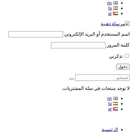
en
fa
ar
اسم المستخدم أو البريد الإلكتروني
كلمة المرور
تذكرني
لا توجد منتجات في سلة المشتريات.
en
fa
ar
منو
الرئيسية