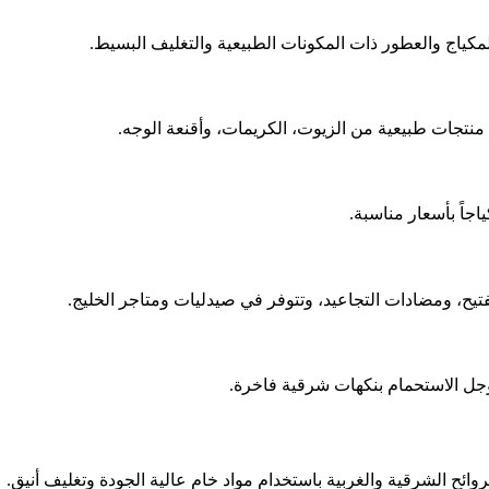
كياج والعطور ذات المكونات الطبيعية والتغليف البسيط.
قدم منتجات طبيعية من الزيوت، الكريمات، وأقنعة الوجه.
جاً بأسعار مناسبة.
ح، ومضادات التجاعيد، وتتوفر في صيدليات ومتاجر الخليج.
وجل الاستحمام بنكهات شرقية فاخرة.
وائح الشرقية والغربية باستخدام مواد خام عالية الجودة وتغليف أنيق.