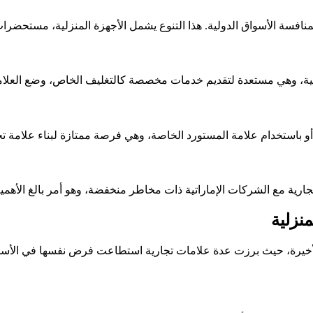
منافسة الأسواق الدولية. هذا التنوع يشمل الأجهزة المنزلية، مستحضرات 
ليمية، وهي مستعدة لتقديم خدمات مخصصة كالتغليف الخاص، وضع العلاما
، أو باستخدام علامة المستورد الخاصة، وهي فرصة ممتازة لبناء علامة تج
تجارية مع الشركات الإماراتية ذات مخاطر منخفضة، وهو أمر بالغ الأهم
منزلية
الأخيرة، حيث برزت عدة علامات تجارية استطاعت فرض نفسها في الأسواق