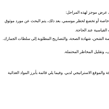
يلي عرض موجز لهذه المراحل:
حية خاصة أو تخضع لحظر موسمي. بعد ذلك، يتم البحث عن مورد موثوق
القياسية عند الحاجة.
بوليصة الشحن، شهادة الصحة، والتصاريح المطلوبة إلى سلطات الجمارك.
، وتقليل المخاطر المحتملة.
قة والموقع الاستراتيجي لدبي. وفيما يلي قائمة بأبرز المواد الغذائية