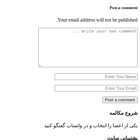
Post a comment
Your email address will not be published.
شروع مکالمه
یکی از اعضا را انتخاب و در واتساپ گفتگو کنید
پشتیبانی سایت