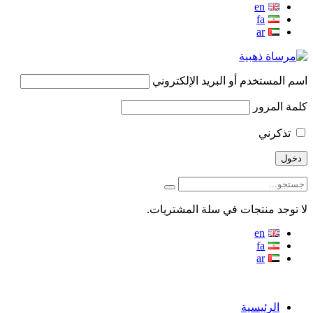
en
fa
ar
اسم المستخدم أو البريد الإلكتروني
كلمة المرور
تذكرني
لا توجد منتجات في سلة المشتريات.
en
fa
ar
منو
الرئيسية