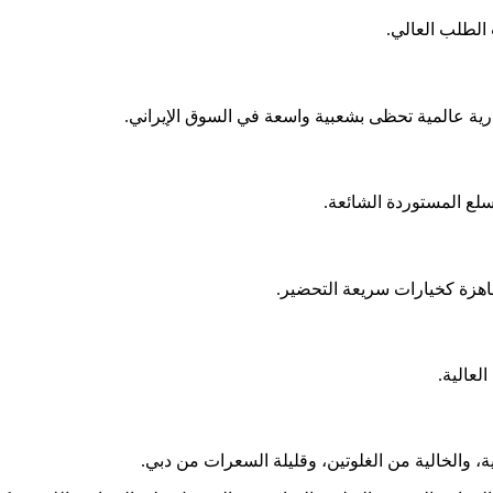
 الطلب العالي.
ية عالمية تحظى بشعبية واسعة في السوق الإيراني.
سلع المستوردة الشائعة.
اهزة كخيارات سريعة التحضير.
لعالية.
ة، والخالية من الغلوتين، وقليلة السعرات من دبي.