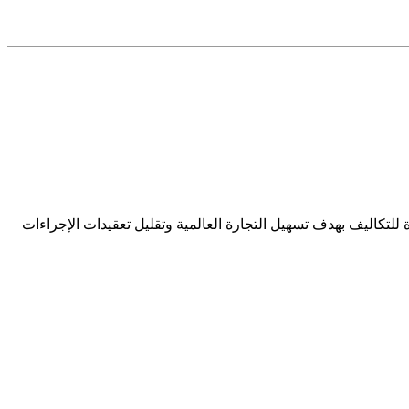
لتكاليف بهدف تسهيل التجارة العالمية وتقليل تعقيدات الإجراءات