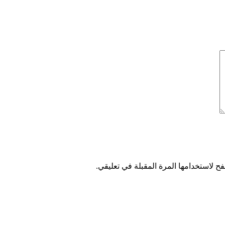
ح لاستخدامها المرة المقبلة في تعليقي.