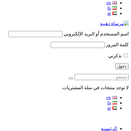
en
fa
ar
اسم المستخدم أو البريد الإلكتروني
كلمة المرور
تذكرني
لا توجد منتجات في سلة المشتريات.
en
fa
ar
منو
الرئيسية