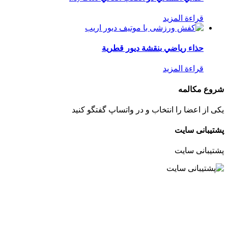
قراءة المزيد
حذاء رياضي بنقشة ديور قطرية
قراءة المزيد
شروع مکالمه
یکی از اعضا را انتخاب و در واتساپ گفتگو کنید
پشتیبانی سایت
پشتیبانی سایت