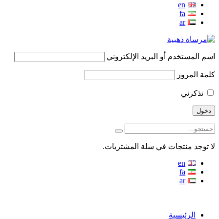
en
fa
ar
اسم المستخدم أو البريد الإلكتروني
كلمة المرور
تذكرني
لا توجد منتجات في سلة المشتريات.
en
fa
ar
منو
الرئيسية