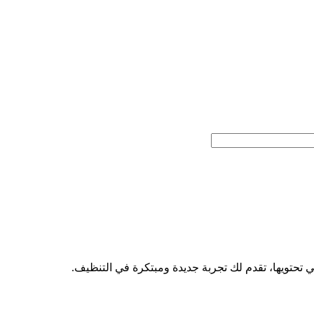
 تحتويها، تقدم لك تجربة جديدة ومبتكرة في التنظيف.