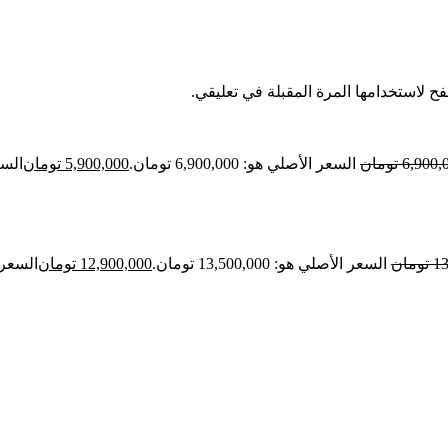
ح لاستخدامها المرة المقبلة في تعليقي.
6,900,
تومان
السعر الأصلي هو: 6,900,000 تومان.
5,900,000
تومان
السعر ا
13
تومان
السعر الأصلي هو: 13,500,000 تومان.
12,900,000
تومان
السعر الحالي