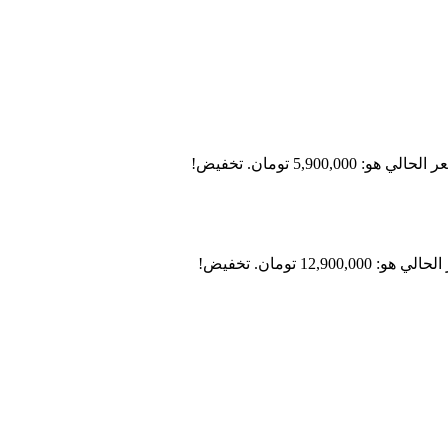
لحالي هو: 5,900,000 تومان.
تخفيض!
 هو: 12,900,000 تومان.
تخفيض!