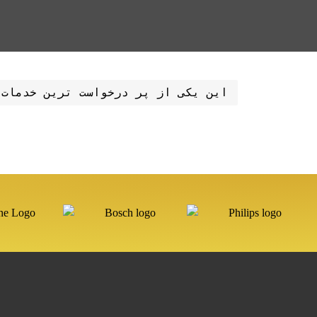
این یکی از پر درخواست ترین خدمات 