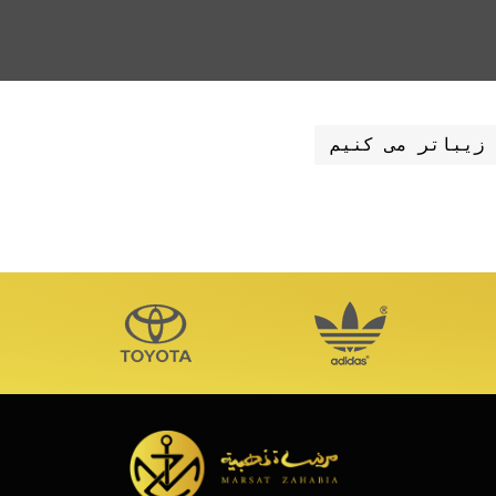
 زیباتر می کنیم