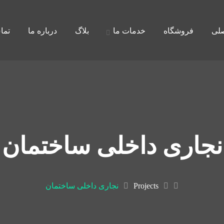
لی
فروشگاه
خدمات ما
بلاگ
درباره ما
تما
نجاری داخلی ساختمان
Projects
نجاری داخلی ساختمان