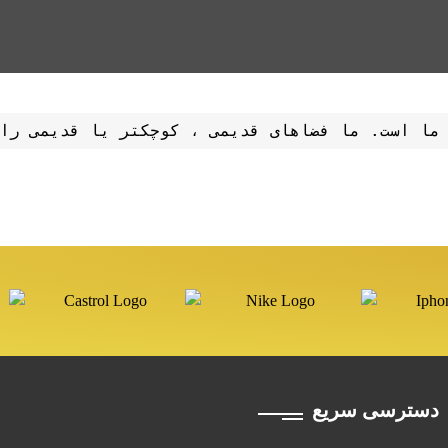
ما است. ما فضاهای قدیمی ، کوچکتر یا قدیمی را
دسترسی سریع