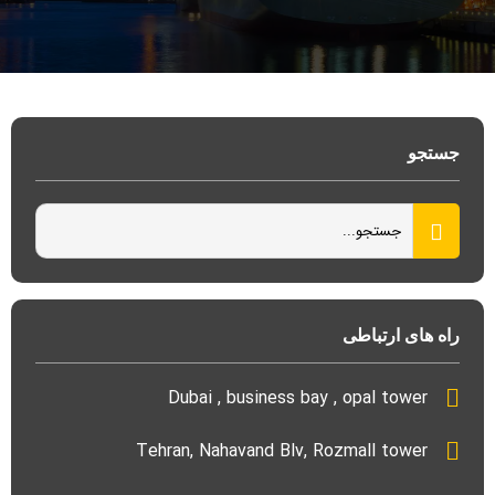
جستجو
راه های ارتباطی
Dubai , business bay , opal tower
Tehran, Nahavand Blv, Rozmall tower