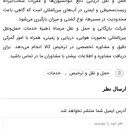
حمل و نقل دریایی تابع کنوانسیون‌ها و مقررات سخت‌گیرانه
زیست‌محیطی و ایمنی در آب‌های بین‌المللی است که گاهی باعث
محدودیت در مسیر‌ها، نوع کشتی و میزان بارگیری می‌شود.
شرکت بازرگانی و حمل و نقل مرساة ذهبیة خدمات حمل‌ونقل
بین‌المللی به‌صورت هوایی، دریایی و زمینی، همراه با امور گمرکی
دقیق و مشاوره تخصصی در ترخیص کالا انجام می‌دهد. برای
دریافت مشاوره و اطلاعات بیشتر با مشاوران ما در تماس باشید.
حمل و نقل و ترخیص
,
خدمات
ارسال نظر
آدرس ایمیل شما منتشر نخواهد شد.