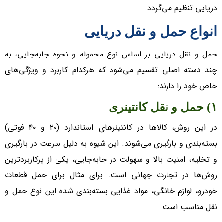
دریایی تنظیم می‌گردد.
انواع حمل و نقل دریایی
حمل و نقل دریایی بر اساس نوع محموله و نحوه جابه‌جایی، به
چند دسته اصلی تقسیم می‌شود که هرکدام کاربرد و ویژگی‌های
خاص خود را دارند:
۱️) حمل و نقل کانتینری
در این روش، کالا‌ها در کانتینر‌های استاندارد (۲۰ و ۴۰ فوتی)
بسته‌بندی و بارگیری می‌شوند. این شیوه به دلیل سرعت در بارگیری
و تخلیه، امنیت بالا و سهولت در جابه‌جایی، یکی از پرکاربردترین
روش‌ها در تجارت جهانی است. برای مثال برای حمل قطعات
خودرو، لوازم خانگی، مواد غذایی بسته‌بندی شده این نوع حمل و
نقل مناسب است.