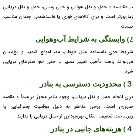
در مقایسه با حمل و نقل هوایی و حتی زمینی، حمل و نقل دریایی
زمان‌برتر است و برای کالا‌های فوری یا فاسدشدنی چندان مناسب
نیست.
2) وابستگی به شرایط آب‌وهوایی
شرایط جوی نامساعد مثل طوفان، مه، امواج شدید و یخ‌بندان
می‌تواند باعث تأخیر، تغییر مسیر یا حتی لغو سفر‌های دریایی
شود.
３) محدودیت دسترسی به بنادر
برای انجام حمل و نقل دریایی، وجود بنادر مجهز در مبدأ و مقصد
ضروری است. برخی مناطق به دلیل موقعیت جغرافیایی یا
زیرساخت ضعیف، امکان بهره‌برداری از حمل دریایی را ندارند.
４) هزینه‌های جانبی در بنادر