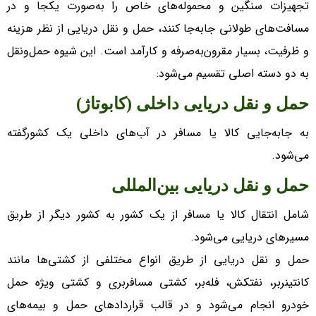
تجهیزات سنگین و محموله‌های خاص را به‌صورت یکجا و در
مسافت‌های طولانی جابه‌جا کنند، حمل و نقل دریایی از نظر هزینه
و ظرفیت، بسیار مقرون‌به‌صرفه و کارآمد است. این شیوه حمل‌ونقل
به دو دسته اصلی تقسیم می‌شود:
حمل و نقل دریایی داخلی (کابوتاژ)
به جابه‌جایی کالا یا مسافر در آب‌های داخلی یک کشورگفته
می‌شود.
حمل و نقل دریایی بین‌المللی
شامل انتقال کالا یا مسافر از یک کشور به کشور دیگر از طریق
مسیر‌های دریایی می‌شود.
حمل و نقل دریایی از طریق انواع مختلفی از کشتی‌ها مانند
کانتینربر، نفتکش، فله‌بر، کشتی مسافربری و کشتی ویژه حمل
خودرو انجام می‌شود و در قالب قرارداد‌های حمل و بیمه‌های