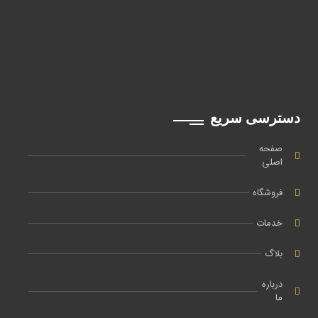
دسترسی سریع
صفحه
اصلی
فروشگاه
خدمات
بلاگ
درباره
ما