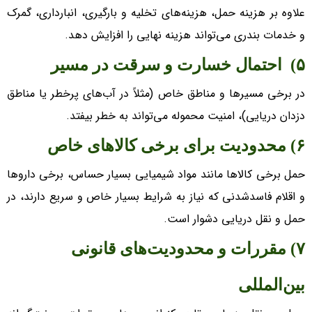
علاوه بر هزینه حمل، هزینه‌های تخلیه و بارگیری، انبارداری، گمرک
و خدمات بندری می‌تواند هزینه نهایی را افزایش دهد.
۵) احتمال خسارت و سرقت در مسیر
در برخی مسیر‌ها و مناطق خاص (مثلاً در آب‌های پرخطر یا مناطق
دزدان دریایی)، امنیت محموله می‌تواند به خطر بیفتد.
۶) محدودیت برای برخی کالا‌های خاص
حمل برخی کالا‌ها مانند مواد شیمیایی بسیار حساس، برخی دارو‌ها
و اقلام فاسدشدنی که نیاز به شرایط بسیار خاص و سریع دارند، در
حمل و نقل دریایی دشوار است.
۷) مقررات و محدودیت‌های قانونی
بین‌المللی