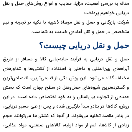
مقاله به بررسی اهمیت، مزایا، معایب و انواع روش‌های حمل و نقل
دریایی خواهیم پرداخت.
شرکت بازرگانی و حمل و نقل مرساة ذهبیه با تکیه بر تجربه و تیم
متخصص در حمل و نقل آماده‌ی خدمت به شماست.
حمل و نقل دریایی چیست؟
حمل و نقل دریایی به فرآیند جابه‌جایی کالا و مسافر از طریق
آبراه‌های بین‌المللی و داخلی با استفاده از کشتی‌ها و شناور‌های
مختلف گفته می‌شود. این روش یکی از قدیمی‌ترین، اقتصادی‌ترین
و گسترده‌ترین شیوه‌های حمل‌ونقل در سطح جهان است که بخش
عمده‌ای از تجارت بین‌المللی را به خود اختصاص داده است. در این
روش، کالا‌ها در بنادر مبدأ بارگیری شده و پس از طی مسیر دریایی،
در بنادر مقصد تخلیه می‌شوند. از آنجا که کشتی‌ها می‌توانند حجم
زیادی از کالا‌ها، اعم از مواد اولیه، کالا‌های صنعتی، مواد غذایی،