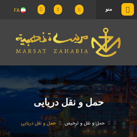
منو
FA
حمل و نقل دریایی
حمل و نقل و ترخیص
حمل و نقل دریایی