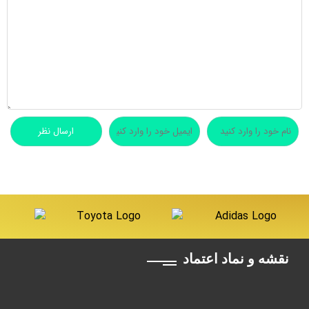
نقشه و نماد اعتماد