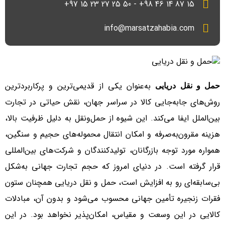
15 87 14 46 98+ - 50 25 27 23 15 97+
info@marsatzahabia.com
به‌عنوان یکی از قدیمی‌ترین و پرکاربردترین
حمل و نقل دریایی
روش‌های جابه‌جایی کالا در سراسر جهان، نقش حیاتی در تجارت
بین‌الملل ایفا می‌کند. این شیوه از حمل‌ونقل به دلیل ظرفیت بالا،
هزینه مقرون‌به‌صرفه و امکان انتقال محموله‌های حجیم و سنگین،
همواره مورد توجه بازرگانان، تولیدکنندگان و شرکت‌های بین‌المللی
قرار گرفته است. در دنیای امروز که حجم تجارت جهانی به‌شکل
بی‌سابقه‌ای رو به افزایش است، حمل و نقل دریایی همچنان ستون
فقرات زنجیره تأمین جهانی محسوب می‌شود و بدون آن، مبادلات
کالایی در این وسعت و مقیاس، امکان‌پذیر نخواهد بود. در این