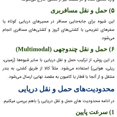
۵) حمل و نقل مسافربری
این شیوه برای جابه‌جایی مسافر در مسیر‌های دریایی کوتاه یا
سفر‌های تفریحی با کشتی‌های کروز و کشتی‌های مسافری انجام
می‌شود.
۶) حمل و نقل چندوجهی (Multimodal)
در این روش، از ترکیب حمل و نقل دریایی با سایر شیوه‌ها (زمینی،
ریلی، هوایی) استفاده می‌شود. مثلاً کالا از طریق کشتی به بندر
منتقل و از آنجا با قطار یا کامیون به مقصد نهایی ارسال می‌شود.
محدودیت‌های حمل و نقل دریایی
در ادامه محدودیت های حمل و نقل دریایی را باهم بررسی میکنیم.
1) سرعت پایین