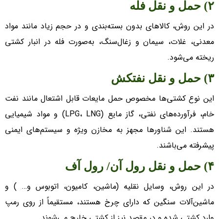
۲) حمل و نقل فله
در این روش، کالا‌های بدون بسته‌بندی و در حجم زیاد مانند مواد
معدنی، غلات، سیمان و زغال‌سنگ، به‌صورت فله در انبار کشتی
ریخته می‌شود.
۳) حمل و نقل نفتکش
این نوع کشتی‌ها مخصوص حمل مایعات قابل اشتعال مانند نفت
خام، فرآورده‌های نفتی، گاز مایع (LPG، LNG) و مواد شیمیایی
هستند. این شناور‌ها مجهز به مخازن ویژه و سیستم‌های ایمنی
پیشرفته می‌باشند.
۴) حمل و نقل رول آن/ رول آف
در این روش، وسایل نقلیه (ماشین، کامیون، اتوبوس و… ) و
ماشین‌آلات سنگین که دارای چرخ هستند، مستقیماً از روی رمپ
وارد کشتی شده و در مقصد نیز از کشتی خارج می‌شوند.