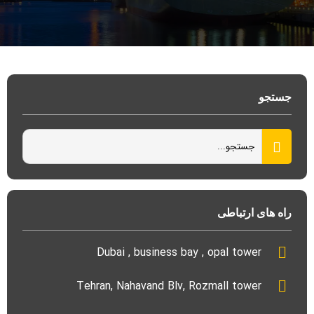
جستجو
راه های ارتباطی
Dubai , business bay , opal tower
Tehran, Nahavand Blv, Rozmall tower