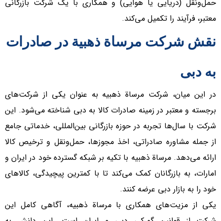
حمل‌ونقل (دریایی یا هوایی) و همکاری با یک شرکت بازرگانی
معتبر، فرآیند را تکمیل می‌کند.
نقش شرکت مرساة ذهبیة در صادرات
به دبی
در این میان، شرکت مرساة ذهبیه به عنوان یکی از شرکت‌های
برجسته و معتبر در زمینه صادرات کالا به دبی شناخته می‌شود. این
شرکت با سال‌ها تجربه در حوزه بازرگانی بین‌المللی، خدماتی جامع
از جمله مشاوره صادراتی، اخذ مجوزها، حمل‌ونقل و ترخیص کالا
ارائه می‌دهد. مرساة ذهبیه با تکیه بر شبکه گسترده خود در ایران و
امارات، به بازرگانان کمک می‌کند تا با کمترین پیچیدگی، کالاهای
خود را به بازار دبی عرضه کنند.
یکی از مزیت‌های همکاری با مرساة ذهبیه، آگاهی کامل این
شرکت از قوانین گمرکی دبی و ایران است. این دانش به