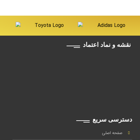
نقشه و نماد اعتماد
دسترسی سریع
صفحه اصلی