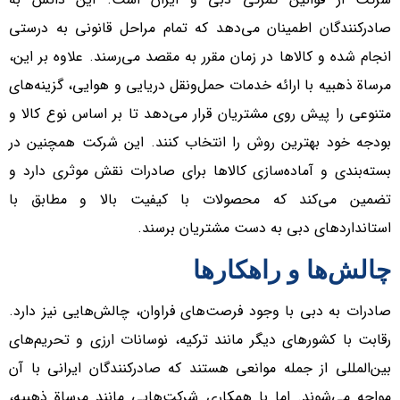
صادرکنندگان اطمینان می‌دهد که تمام مراحل قانونی به درستی
انجام شده و کالاها در زمان مقرر به مقصد می‌رسند. علاوه بر این،
مرساة ذهبیه با ارائه خدمات حمل‌ونقل دریایی و هوایی، گزینه‌های
متنوعی را پیش روی مشتریان قرار می‌دهد تا بر اساس نوع کالا و
بودجه خود بهترین روش را انتخاب کنند. این شرکت همچنین در
بسته‌بندی و آماده‌سازی کالاها برای صادرات نقش موثری دارد و
تضمین می‌کند که محصولات با کیفیت بالا و مطابق با
استانداردهای دبی به دست مشتریان برسند.
چالش‌ها و راهکارها
صادرات به دبی با وجود فرصت‌های فراوان، چالش‌هایی نیز دارد.
رقابت با کشورهای دیگر مانند ترکیه، نوسانات ارزی و تحریم‌های
بین‌المللی از جمله موانعی هستند که صادرکنندگان ایرانی با آن
مواجه می‌شوند. اما با همکاری شرکت‌هایی مانند مرساة ذهبیه،