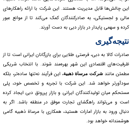
این چالش‌ها قابل مدیریت هستند. این شرکت با ارائه راهکارهای
مالی و لجستیکی، به صادرکنندگان کمک می‌کند تا از موانع عبور
کرده و سهمی پایدار در بازار دبی به دست آورند.
نتیجه‌گیری
صادرات کالا به دبی، فرصتی طلایی برای بازرگانان ایرانی است تا از
ظرفیت‌های اقتصادی این شهر بهره‌مند شوند. با انتخاب شریکی
مطمئن مانند
، این فرآیند نه‌تنها ساده‌تر، بلکه
شرکت مرساة ذهبیة
سودآورتر خواهد شد. این شرکت با تجربه و تخصص خود، پلی
مستحکم میان تولیدکنندگان ایرانی و بازار پررونق دبی ایجاد کرده
است و می‌تواند راهگشای تجارت موفق در منطقه باشد. اگر به
دنبال ورود به بازار امارات هستید، همکاری با مرساة ذهبیه گامی
هوشمندانه خواهد بود.