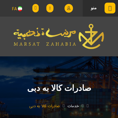
منو
FA
صادرات کالا به دبی
خدمات
صادرات کالا به دبی