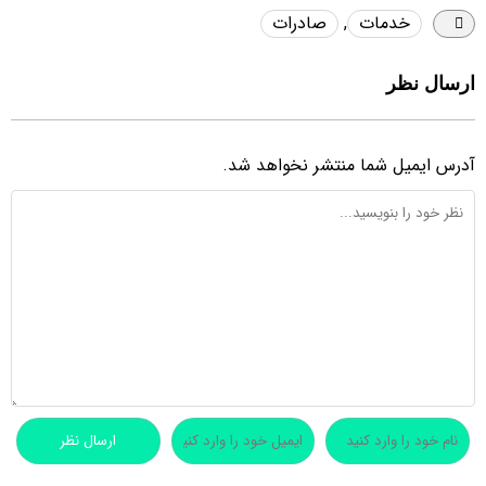
خدمات
,
صادرات
ارسال نظر
آدرس ایمیل شما منتشر نخواهد شد.