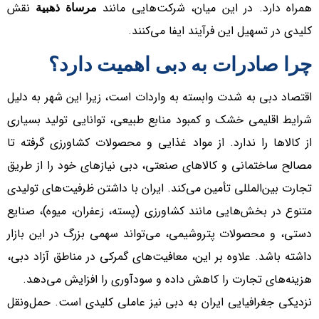
همراه دارد. در این میان، شرکت‌هایی مانند
نقش
مرساة ذهبیة
کلیدی در تسهیل این فرآیند ایفا می‌کنند.
چرا صادرات به دبی اهمیت دارد؟
اقتصاد دبی به شدت وابسته به واردات است، زیرا این شهر به دلیل
شرایط اقلیمی خشک و کمبود منابع طبیعی، توانایی تولید بسیاری
از کالاها را ندارد. از مواد غذایی و محصولات کشاورزی گرفته تا
مصالح ساختمانی و کالاهای صنعتی، دبی نیازهای خود را از طریق
تجارت بین‌المللی تأمین می‌کند. ایران با داشتن ظرفیت‌های تولیدی
متنوع در بخش‌هایی مانند کشاورزی (پسته، زعفران، میوه)، صنایع
دستی، و محصولات پتروشیمی، می‌تواند سهمی بزرگ در این بازار
داشته باشد. علاوه بر این، معافیت‌های گمرکی در مناطق آزاد دبی،
هزینه‌های تجارت را کاهش داده و سودآوری را افزایش می‌دهد.
نزدیکی جغرافیایی ایران به دبی نیز عاملی کلیدی است. حمل‌ونقل