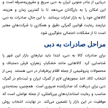
دریایی از بنادر جنوبی ایران به دبی سریع و مقرون‌به‌صرفه است و
این امکان را به بازرگانان می‌دهد تا با کمترین زمان و هزینه،
کالاهای خود را به بازار امارات برسانند. با این حال، صادرات به دبی
نیازمند رعایت قوانین گمرکی دقیق و همکاری با شرکت‌های معتبر
است تا از مشکلات احتمالی جلوگیری شود.
مراحل صادرات به دبی
برای صادرات کالا به دبی، ابتدا باید نیازهای بازار این شهر را
شناسایی کرد. کالاهایی مانند خشکبار، زعفران، فرش دستباف و
محصولات پتروشیمی از جمله اقلام پرطرفدار در دبی هستند. پس از
انتخاب کالا، اخذ مجوزهای لازم از گمرک ایران و ثبت‌نام در گمرک
دبی برای دریافت کد صادرکننده ضروری است. همچنین، بسته‌بندی
مناسب و رعایت استانداردهای بین‌المللی، از جمله عواملی است که
موفقیت در این بازار را تضمین می‌کند. در نهایت، انتخاب روش