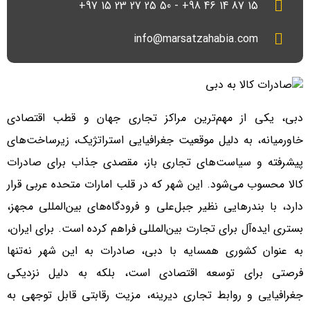
15 87 14 46 98+ - 50 25 27 23 15 97+
info@marsatzahabia.com
دبی، یکی از مهم‌ترین مراکز تجاری جهان و قطب اقتصادی
خاورمیانه، به دلیل موقعیت جغرافیایی استراتژیک، زیرساخت‌های
پیشرفته و سیاست‌های تجاری باز، مقصدی جذاب برای صادرات
کالا محسوب می‌شود. این شهر که در قلب امارات متحده عربی قرار
دارد، با بندرهایی نظیر جبل‌علی و فرودگاه‌های بین‌المللی مجهز،
بستری ایده‌آل برای تجارت بین‌المللی فراهم کرده است. برای ایران،
به عنوان کشوری همسایه با دبی، صادرات به این شهر نه‌تنها
فرصتی برای توسعه اقتصادی است، بلکه به دلیل نزدیکی
جغرافیایی و روابط تجاری دیرینه، مزیت رقابتی قابل توجهی به