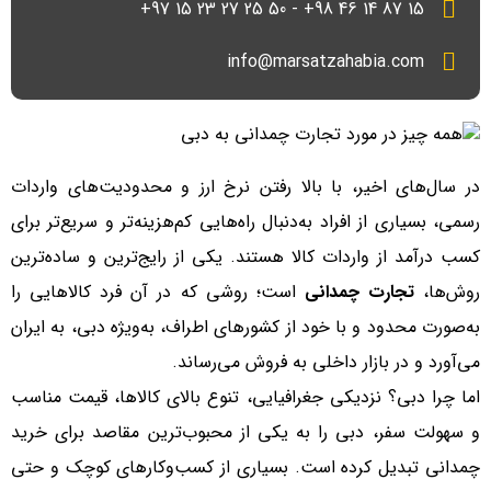
15 87 14 46 98+ - 50 25 27 23 15 97+
info@marsatzahabia.com
در سال‌های اخیر، با بالا رفتن نرخ ارز و محدودیت‌های واردات
رسمی، بسیاری از افراد به‌دنبال راه‌هایی کم‌هزینه‌تر و سریع‌تر برای
کسب درآمد از واردات کالا هستند. یکی از رایج‌ترین و ساده‌ترین
روش‌ها،
تجارت چمدانی
است؛ روشی که در آن فرد کالا‌هایی را
به‌صورت محدود و با خود از کشور‌های اطراف، به‌ویژه دبی، به ایران
می‌آورد و در بازار داخلی به فروش می‌رساند.
اما چرا دبی؟ نزدیکی جغرافیایی، تنوع بالای کالا‌ها، قیمت مناسب
و سهولت سفر، دبی را به یکی از محبوب‌ترین مقاصد برای خرید
چمدانی تبدیل کرده است. بسیاری از کسب‌وکار‌های کوچک و حتی