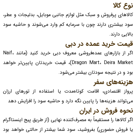
نوع کالا
کالا‌های پرفروش و سبک مثل لوازم جانبی موبایل، بدلیجات و عطر،
سود بیشتری دارند چون با سرمایه کم وارد می‌شوند و حاشیه سود
بالایی دارند.
قیمت خرید عمده در دبی
اگر از بازار‌های عمده‌فروشی معروف دبی خرید کنید (مانند Naif،
Dragon Mart، Deira Market)، قیمت خریدتان پایین‌تر خواهد
بود و در نتیجه سودتان بیشتر می‌شود.
هزینه‌های سفر
پرواز اقتصادی، اقامت کوتاه‌مدت یا استفاده از تور‌های ارزان
می‌تواند هزینه‌ها را پایین نگه دارد و حاشیه سود را افزایش دهد
نحوه فروش در ایران
اگر کالا‌ها را مستقیماً به مصرف‌کننده نهایی (از طریق پیج اینستاگرام
یا فروش حضوری) بفروشید، سود شما بیشتر از حالتی خواهد بود