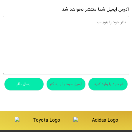
آدرس ایمیل شما منتشر نخواهد شد.