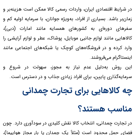
در شرایط اقتصادی ایران، واردات رسمی کالا ممکن است هزینه‌بر و
زمان‌بر باشد. بسیاری از افراد، به‌ویژه جوانان، با سرمایه اولیه کم و
سفر‌های دوره‌ای به کشور‌های همسایه مانند امارات (دبی)،
کالا‌هایی مانند لوازم جانبی موبایل، پوشاک، عطر و لوازم آرایشی را
وارد کرده و در فروشگاه‌های کوچک یا شبکه‌های اجتماعی مانند
اینستاگرام می‌فروشند.
این روش به‌دلیل عدم نیاز به مجوز، سهولت در شروع و
سرمایه‌گذاری پایین، برای افراد زیادی جذاب و در دسترس است.
چه کالا‌هایی برای تجارت چمدانی
مناسب هستند؟
در تجارت چمدانی، انتخاب کالا نقش کلیدی در سودآوری دارد. چون
فضای حمل محدود است (مثلاً یک چمدان یا بار مجاز هواپیما)،