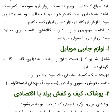
باید سراغ کالا‌هایی برویم که سبک، پرفروش، سودده و کم‌ریسک
باشند. هدف این است که در هر سفر، با حداقل سرمایه، بیشترین
سود را از فروش کالا در بازار داخلی ایران کسب کنیم.
در ادامه، مهم‌ترین و پرسودترین کالا‌های مناسب برای تجارت
چمدانی از دبی را معرفی می‌کنیم:
۱. لوازم جانبی موبایل
شامل:
شارژر، کابل فست شارژ، پاوربانک، هندزفری، قاب و گلس،
نگهدارنده موبایل
مزیت:
سبک، کم‌جا، تقاضای بالا، سود زیاد در ایران
مناسب فروش حضوری و آنلاین (مخصوصاً پیج‌های اینستاگرامی)
۲. پوشاک، کیف و کفش برند یا اقتصادی
برند‌های عربی، ترکی یا چینی که در دبی عرضه می‌شوند