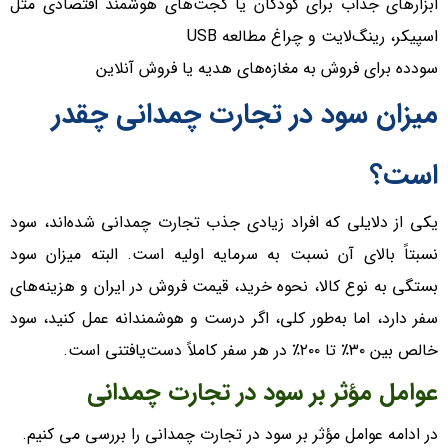
ابزار‌های جذاب برای کودکان یا گجت‌های هوشمند اقتصادی مثل
اسپیکر، رینگ‌لایت و چراغ مطالعه USB
سودده برای فروش به مغازه‌های هدیه یا فروش آنلاین
میزان سود در تجارت چمدانی چقدر
است؟
یکی از دلایلی که افراد زیادی جذب تجارت چمدانی شده‌اند، سود
نسبتاً بالای آن نسبت به سرمایه اولیه است. البته میزان سود
بستگی به نوع کالا، نحوه خرید، قیمت فروش در ایران و هزینه‌های
سفر دارد، اما به‌طور کلی، اگر درست و هوشمندانه عمل کنید، سود
خالص بین ۳۰٪ تا ۲۰۰٪ در هر سفر کاملاً دست‌یافتنی است.
عوامل مؤثر بر سود در تجارت چمدانی
در ادامه عوامل مؤثر بر سود در تجارت چمدانی را بررسی می کنیم.