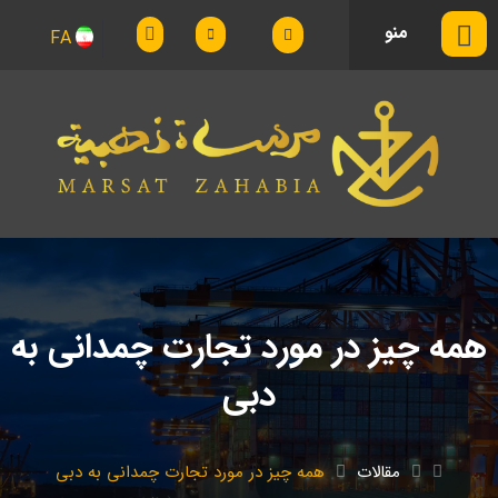
منو
FA
همه چیز در مورد تجارت چمدانی به
دبی
مقالات
همه چیز در مورد تجارت چمدانی به دبی