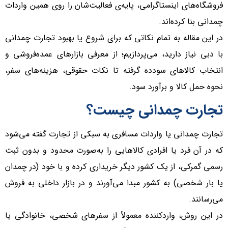
فروشگاه‌های اینستاگرامی، پایه‌ی فعالیت‌شان را روی همین واردات
چمدانی بنا کرده‌اند.
در این مقاله به تمام نکاتی که برای شروع یا بهبود تجارت چمدانی
با دبی نیاز دارید، می‌پردازیم؛ از معرفی بازار‌های عمده‌فروشی و
انتخاب کالا‌های سودده گرفته تا نکات حقوقی، هزینه‌های سفر،
نحوه حمل کالا و برآورد سود.
تجارت چمدانی چیست؟
تجارت چمدانی یا واردات مسافری به سبکی از تجارت گفته می‌شود
که در آن فرد یا افرادی کالا‌هایی را به‌صورت محدود و بدون ثبت
رسمی گمرکی، از یک کشور دیگر خریداری کرده و با خود (در چمدان
یا بار شخصی) به کشور مبدا می‌آورند و در بازار داخلی به فروش
می‌رسانند.
در این روش، واردکننده معمولاً از سفر‌های شخصی، خانوادگی یا