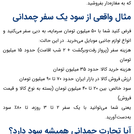
که به مغازه‌دار بفروشید.
مثال واقعی از سود یک سفر چمدانی
فرض کنید شما با ۵۰ میلیون تومان سرمایه، به دبی سفر می‌کنید و
انواع لوازم جانبی موبایل می‌خرید. در این حالت:
هزینه سفر (پرواز رفت‌وبرگشت + ۲ شب اقامت): حدود ۱۵ میلیون
تومان
هزینه خرید کالا: حدود ۳۵ میلیون تومان
ارزش فروش کالا در بازار ایران: حدود ۷۰ تا ۹۰ میلیون تومان
سود خالص: بین ۲۰ تا ۴۰ میلیون تومان (بسته به نوع کالا و قیمت
فروش)
یعنی شما می‌توانید با یک سفر ۲ تا ۳ روزه، تا ۸۰٪ سود
به‌دست‌آورید.
آیا تجارت چمدانی همیشه سود دارد؟