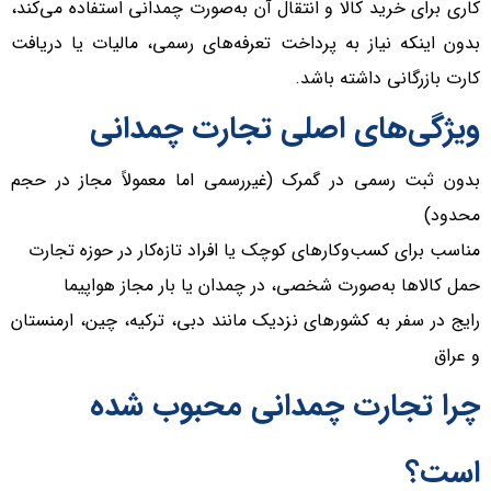
کاری برای خرید کالا و انتقال آن به‌صورت چمدانی استفاده می‌کند،
بدون اینکه نیاز به پرداخت تعرفه‌های رسمی، مالیات یا دریافت
کارت بازرگانی داشته باشد.
ویژگی‌های اصلی تجارت چمدانی
بدون ثبت رسمی در گمرک (غیررسمی اما معمولاً مجاز در حجم
محدود)
مناسب برای کسب‌وکار‌های کوچک یا افراد تازه‌کار در حوزه تجارت
حمل کالا‌ها به‌صورت شخصی، در چمدان یا بار مجاز هواپیما
رایج در سفر به کشور‌های نزدیک مانند دبی، ترکیه، چین، ارمنستان
و عراق
چرا تجارت چمدانی محبوب شده
است؟