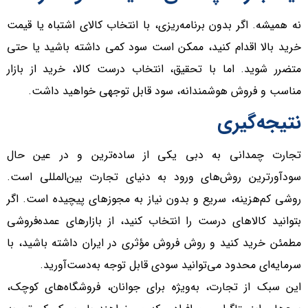
نه همیشه. اگر بدون برنامه‌ریزی، با انتخاب کالای اشتباه یا قیمت
خرید بالا اقدام کنید، ممکن است سود کمی داشته باشید یا حتی
متضرر شوید. اما با تحقیق، انتخاب درست کالا، خرید از بازار
مناسب و فروش هوشمندانه، سود قابل توجهی خواهید داشت.
نتیجه‌گیری
تجارت چمدانی به دبی یکی از ساده‌ترین و در عین حال
سودآورترین روش‌های ورود به دنیای تجارت بین‌المللی است.
روشی کم‌هزینه، سریع و بدون نیاز به مجوز‌های پیچیده است. اگر
بتوانید کالا‌های درست را انتخاب کنید، از بازار‌های عمده‌فروشی
مطمئن خرید کنید و روش فروش مؤثری در ایران داشته باشید، با
سرمایه‌ای محدود می‌توانید سودی قابل توجه به‌دست‌آورید.
این سبک از تجارت، به‌ویژه برای جوانان، فروشگاه‌های کوچک،