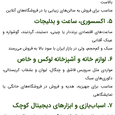
بالاست
مناسب برای فروش به سالن‌های زیبایی یا در فروشگاه‌های آنلاین
۵. اکسسوری، ساعت و بدلیجات
ساعت‌های اقتصادی برنددار یا چینی، دستبند، گردنبند، گوشواره و
عینک آفتابی
سبک و کم‌حجم، ولی در بازار ایران با سود بالا به فروش می‌رسند
۶. لوازم خانه و آشپزخانه لوکس و خاص
مواردی مثل سرویس قاشق و چنگال، لیوان و بشقاب کریستالی،
دکوری‌های سبک
مناسب برای جهیزیه، هدیه و فروش در فروشگاه‌های خانگی یا
نمایشگاهی
۷. اسباب‌بازی و ابزار‌های دیجیتال کوچک