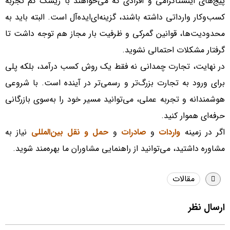
پیج‌های اینستاگرامی و افرادی که می‌خواهند با ریسک کم تجربه
کسب‌وکار وارداتی داشته باشند، گزینه‌ای‌ایده‌آل است. البته باید به
محدودیت‌ها، قوانین گمرکی و ظرفیت بار مجاز هم توجه داشت تا
گرفتار مشکلات احتمالی نشوید.
در نهایت، تجارت چمدانی نه فقط یک روش کسب درآمد، بلکه پلی
برای ورود به تجارت بزرگ‌تر و رسمی‌تر در آینده است. با شروعی
هوشمندانه و تجربه عملی، می‌توانید مسیر خود را به‌سوی بازرگانی
حرفه‌ای هموار کنید.
اگر در زمینه
واردات
و
صادرات
و
حمل و نقل بین‌المللی
نیاز به
مشاوره داشتید، می‌توانید از راهنمایی مشاوران ما بهره‌مند شوید.
مقالات
ارسال نظر