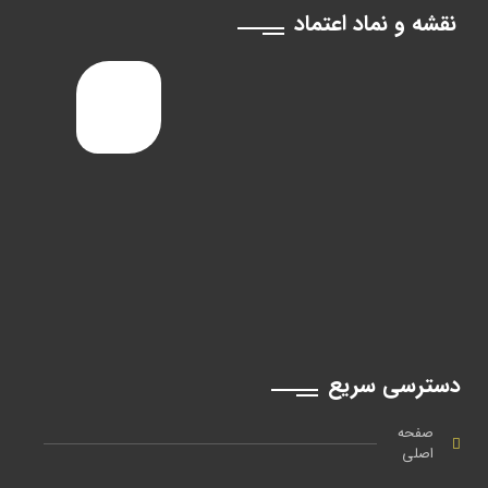
نقشه و نماد اعتماد
دسترسی سریع
صفحه
اصلی