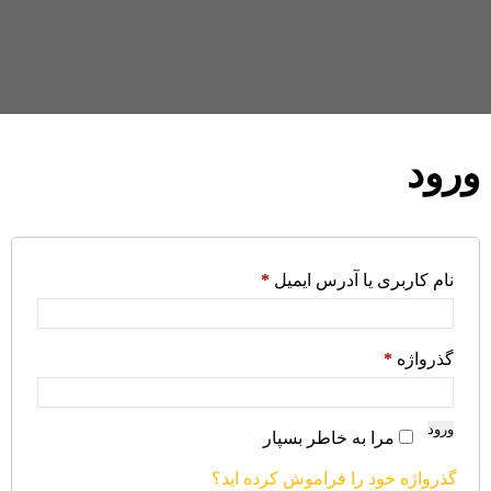
ورود
نام کاربری یا آدرس ایمیل
*
گذرواژه
*
ورود
مرا به خاطر بسپار
گذرواژه خود را فراموش کرده اید؟