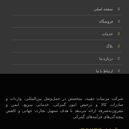
صفحه اصلی
فروشگاه
خدمات
بلاگ
درباره ما
ارتباط با ما
شرکت مرسات ذهبیه، متخصص در حمل‌ونقل بین‌المللی، واردات و
صادرات کالا و ترخیص امور گمرکی، خدماتی سریع، ایمن و
مقرون‌به‌صرفه ارائه می‌دهد با هدف تسهیل تجارت جهانی و کاهش
پیچیدگی‌های فرآیندهای گمرکی.