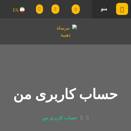
منو
FA
حساب کاربری من
حساب کاربری من