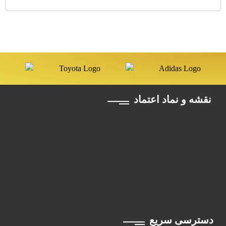
نقشه و نماد اعتماد
دسترسی سریع