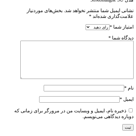
نشانی ایمیل شما منتشر نخواهد شد.
بخش‌های موردنیاز
علامت‌گذاری شده‌اند
*
امتیاز شما
*
دیدگاه شما
*
نام
*
ایمیل
*
ذخیره نام، ایمیل و وبسایت من در مرورگر برای زمانی که
دوباره دیدگاهی می‌نویسم.