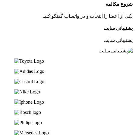
شروع مکالمه
یکی از اعضا را انتخاب و در واتساپ گفتگو کنید
پشتیبانی سایت
پشتیبانی سایت