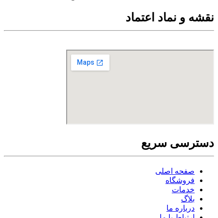
نقشه و نماد اعتماد
دسترسی سریع
صفحه اصلی
فروشگاه
خدمات
بلاگ
درباره ما
ارتباط با ما